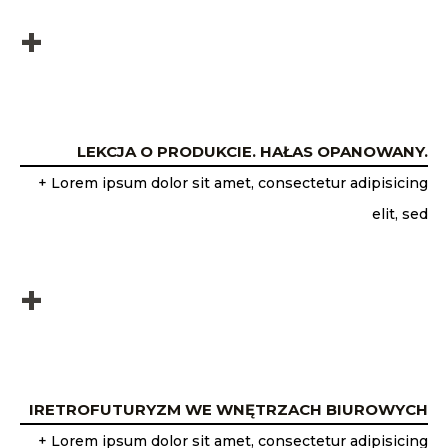
+
LEKCJA O PRODUKCIE. HAŁAS OPANOWANY.
+ Lorem ipsum dolor sit amet, consectetur adipisicing
elit, sed
+
IRETROFUTURYZM WE WNĘTRZACH BIUROWYCH
+ Lorem ipsum dolor sit amet, consectetur adipisicing