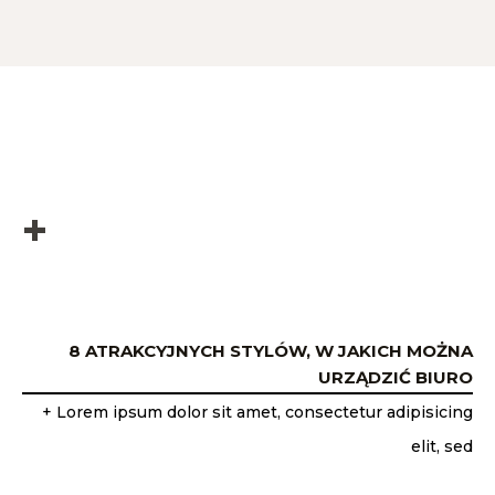
+
8 ATRAKCYJNYCH STYLÓW, W JAKICH MOŻNA
URZĄDZIĆ BIURO
+ Lorem ipsum dolor sit amet, consectetur adipisicing
elit, sed