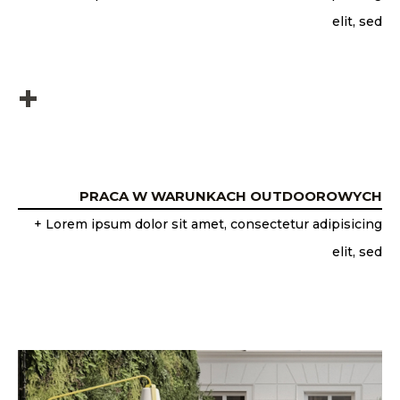
elit, sed
+
PRACA W WARUNKACH OUTDOOROWYCH
+ Lorem ipsum dolor sit amet, consectetur adipisicing
elit, sed