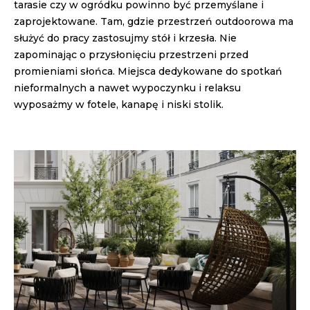
tarasie czy w ogródku powinno być przemyślane i
zaprojektowane. Tam, gdzie przestrzeń outdoorowa ma
służyć do pracy zastosujmy stół i krzesła. Nie
zapominając o przysłonięciu przestrzeni przed
promieniami słońca. Miejsca dedykowane do spotkań
nieformalnych a nawet wypoczynku i relaksu
wyposażmy w fotele, kanapę i niski stolik.