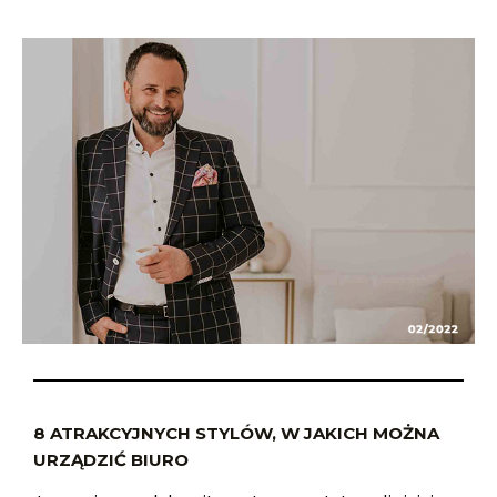
8 ATRAKCYJNYCH STYLÓW, W JAKICH MOŻNA
URZĄDZIĆ BIURO