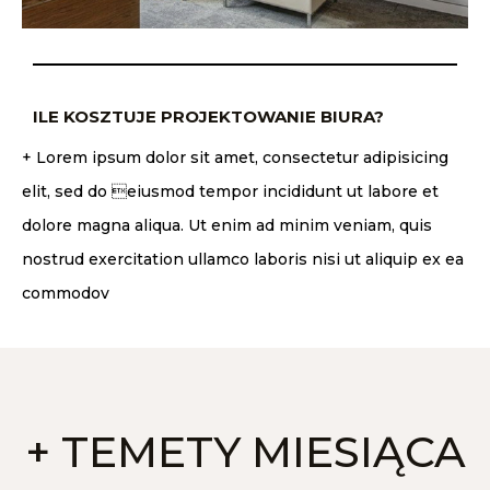
ILE KOSZTUJE PROJEKTOWANIE BIURA?
+ Lorem ipsum dolor sit amet, consectetur adipisicing
elit, sed do eiusmod tempor incididunt ut labore et
dolore magna aliqua. Ut enim ad minim veniam, quis
nostrud exercitation ullamco laboris nisi ut aliquip ex ea
commodov
+ TEMETY MIESIĄCA