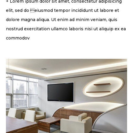
+ Lorem ipsum dolor sit amet, consectetur adipisicing
elit, sed do eiusmod tempor incididunt ut labore et
dolore magna aliqua. Ut enim ad minim veniam, quis
nostrud exercitation ullamco laboris nisi ut aliquip ex ea
commodov