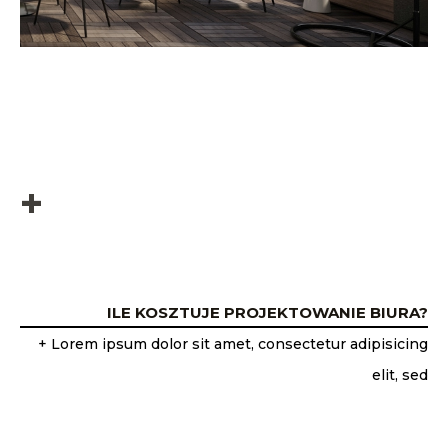
+
ILE KOSZTUJE PROJEKTOWANIE BIURA?
+ Lorem ipsum dolor sit amet, consectetur adipisicing
elit, sed