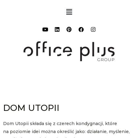
DOM UTOPII
Dom Utopii składa się z czerech kondygnacji, które
na poziomie idei można określić jako: działanie, myślenie,