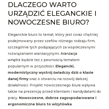
DLACZEGO WARTO
URZĄDZIĆ ELEGANCKIE I
NOWOCZESNE BIURO?
Eleganckie biuro to temat, który jest coraz chętniej
podejmowany przez szefów różnego rodzaju firm,
szczególnie tych podążających za współczesnymi
rozwiązaniami aranżacyjnymi.
Aranżacja
wnętrz
będzie też z pewnością tematem
popularnym w przyszłości.
Elegancki,
modernistyczny wystrój świadczy dziś o klasie
danej firmy
oraz o otwarciu na rozwój dalszej
działalności. Projekt nowoczesnego biura wpływa
także na prezencję przed klientami i kandydatami do
pracy.
Nowoczesne, dobrze zagospodarowane i
ergonomiczne biuro to wizytówka