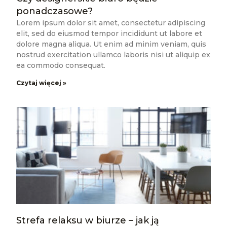
ponadczasowe?
Lorem ipsum dolor sit amet, consectetur adipiscing
elit, sed do eiusmod tempor incididunt ut labore et
dolore magna aliqua. Ut enim ad minim veniam, quis
nostrud exercitation ullamco laboris nisi ut aliquip ex
ea commodo consequat.
Czytaj więcej »
Strefa relaksu w biurze – jak ją