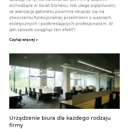
wchodzące w świat biznesu. Nie ulega wątpliwości,
że aranżacja gabinetu powinna skupiać się na
stworzeniu funkcjonalnej przestrzeni o walorach
estetycznych i podkreślających profesjonalizm. W
jaki sposób osiągnąć ten efekt?
Czytaj więcej »
Urządzenie biura dla każdego rodzaju
firmy