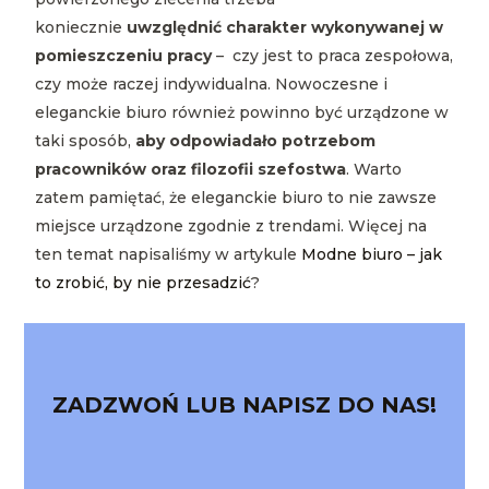
koniecznie
uwzględnić charakter wykonywanej w
pomieszczeniu pracy
– czy jest to praca zespołowa,
czy może raczej indywidualna. Nowoczesne i
eleganckie biuro również powinno być urządzone w
taki sposób,
aby odpowiadało potrzebom
pracowników oraz filozofii szefostwa
. Warto
zatem pamiętać, że eleganckie biuro to nie zawsze
miejsce urządzone zgodnie z trendami. Więcej na
ten temat napisaliśmy w artykule
Modne biuro – jak
to zrobić, by nie przesadzić
?
ZADZWOŃ LUB NAPISZ DO NAS!