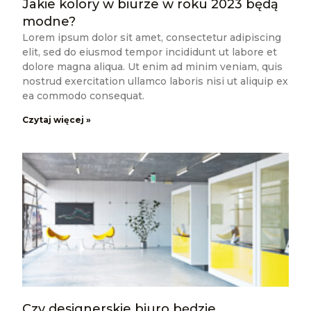
Jakie kolory w biurze w roku 2023 będą
modne?
Lorem ipsum dolor sit amet, consectetur adipiscing
elit, sed do eiusmod tempor incididunt ut labore et
dolore magna aliqua. Ut enim ad minim veniam, quis
nostrud exercitation ullamco laboris nisi ut aliquip ex
ea commodo consequat.
Czytaj więcej »
Czy designerskie biuro będzie