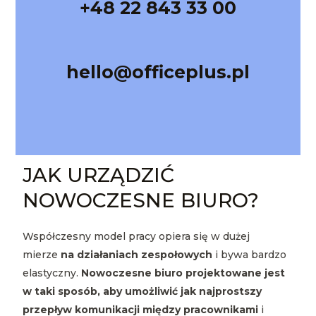
+48 22 843 33 00
hello@officeplus.pl
JAK URZĄDZIĆ
NOWOCZESNE BIURO?
Współczesny model pracy opiera się w dużej
mierze
na działaniach zespołowych
i bywa bardzo
elastyczny.
Nowoczesne biuro projektowane jest
w taki sposób, aby umożliwić jak najprostszy
przepływ komunikacji między pracownikami
i