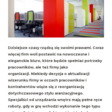
Dzisiejsze czasy rządzą się swoimi prawami. Coraz
więcej firm woli postawić na nowoczesne i
eleganckie biuro, które będzie spełniać potrzeby
pracowników, ale też firmy jako
organizacji. Niekiedy decyzja o aktualizacji
wizerunku firmy w oczach pracowników i
kontrahentów wiąże się z reorganizacją
dotychczasowego stylu aranżacyjnego.
Specjaliści od urządzania wnętrz mają pełne ręce
roboty, gdy w grę wchodzi wykonanie tego typu