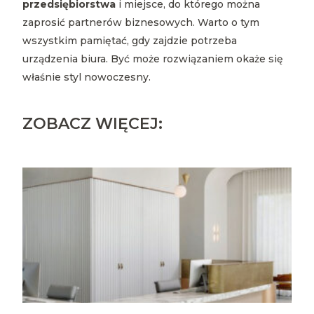
przedsiębiorstwa
i miejsce, do którego można
zaprosić partnerów biznesowych. Warto o tym
wszystkim pamiętać, gdy zajdzie potrzeba
urządzenia biura. Być może rozwiązaniem okaże się
właśnie styl nowoczesny.
ZOBACZ WIĘCEJ: