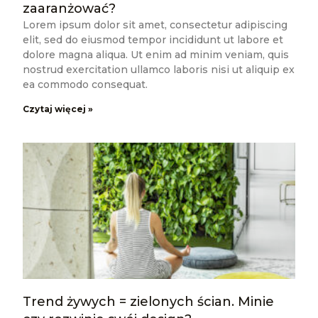
zaaranżować?
Lorem ipsum dolor sit amet, consectetur adipiscing
elit, sed do eiusmod tempor incididunt ut labore et
dolore magna aliqua. Ut enim ad minim veniam, quis
nostrud exercitation ullamco laboris nisi ut aliquip ex
ea commodo consequat.
Czytaj więcej »
Trend żywych = zielonych ścian. Minie