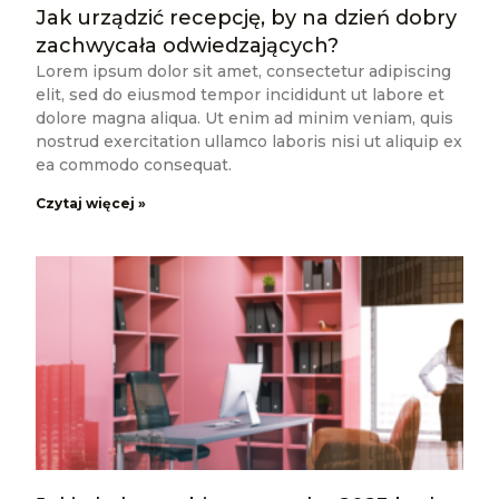
Jak urządzić recepcję, by na dzień dobry
zachwycała odwiedzających?
Lorem ipsum dolor sit amet, consectetur adipiscing
elit, sed do eiusmod tempor incididunt ut labore et
dolore magna aliqua. Ut enim ad minim veniam, quis
nostrud exercitation ullamco laboris nisi ut aliquip ex
ea commodo consequat.
Czytaj więcej »