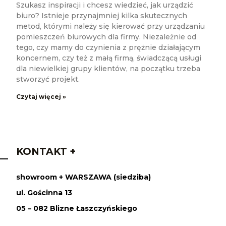
Szukasz inspiracji i chcesz wiedzieć, jak urządzić
biuro? Istnieje przynajmniej kilka skutecznych
metod, którymi należy się kierować przy urządzaniu
pomieszczeń biurowych dla firmy. Niezależnie od
tego, czy mamy do czynienia z prężnie działającym
koncernem, czy też z małą firmą, świadczącą usługi
dla niewielkiej grupy klientów, na początku trzeba
stworzyć projekt.
Czytaj więcej »
KONTAKT +
showroom + WARSZAWA (siedziba)
ul. Gościnna 13
05 – 082 Blizne Łaszczyńskiego