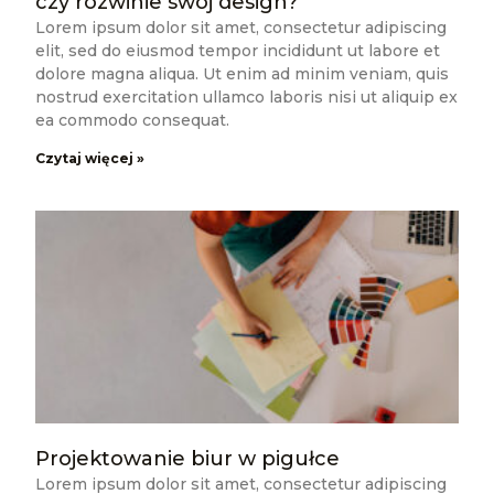
czy rozwinie swój design?
Lorem ipsum dolor sit amet, consectetur adipiscing
elit, sed do eiusmod tempor incididunt ut labore et
dolore magna aliqua. Ut enim ad minim veniam, quis
nostrud exercitation ullamco laboris nisi ut aliquip ex
ea commodo consequat.
Czytaj więcej »
Projektowanie biur w pigułce
Lorem ipsum dolor sit amet, consectetur adipiscing