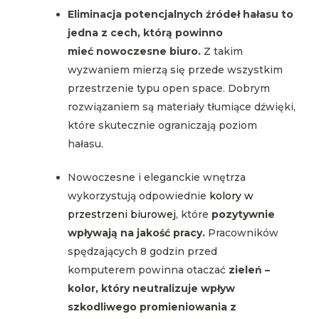
Eliminacja potencjalnych źródeł hałasu to
jedna z cech, którą powinno
mieć nowoczesne biuro.
Z takim
wyzwaniem mierzą się przede wszystkim
przestrzenie typu open space. Dobrym
rozwiązaniem są materiały tłumiące dźwięki,
które skutecznie ograniczają poziom
hałasu.
Nowoczesne i eleganckie wnętrza
wykorzystują odpowiednie
kolory w
przestrzeni biurowej
, które
pozytywnie
wpływają na jakość pracy.
Pracowników
spędzających 8 godzin przed
komputerem powinna otaczać
zieleń –
kolor, który neutralizuje wpływ
szkodliwego promieniowania z